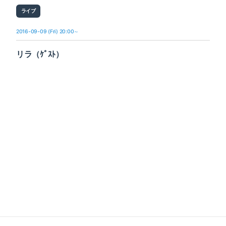
ライブ
2016-09-09 (Fri) 20:00～
リラ（ｹﾞｽﾄ）