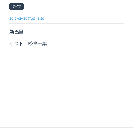
ライブ
2016-09-20 (Tue) 19:20～
新巴里
ゲスト：松宮一葉