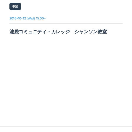
教室
2016-10-12 (Wed) 15:00～
池袋コミュニティ・カレッジ シャンソン教室