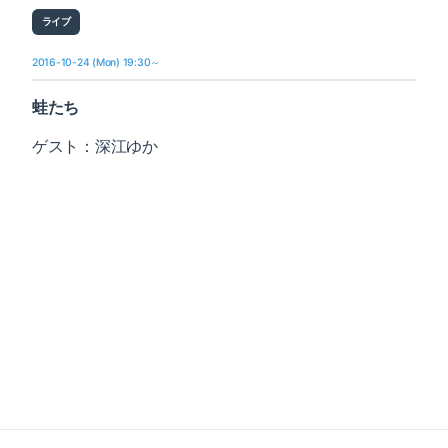
ライブ
2016-10-24 (Mon) 19:30～
蛙たち
ゲスト：深江ゆか