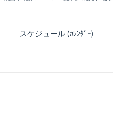
スケジュール (ｶﾚﾝﾀﾞｰ)