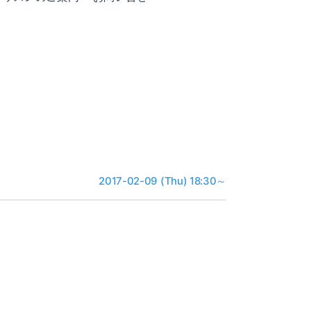
2017-02-09 (Thu) 18:30～