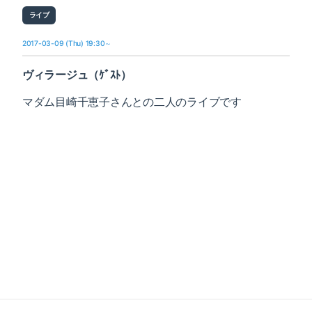
ライブ
2017-03-09 (Thu) 19:30～
ヴィラージュ（ｹﾞｽﾄ）
マダム目崎千恵子さんとの二人のライブです