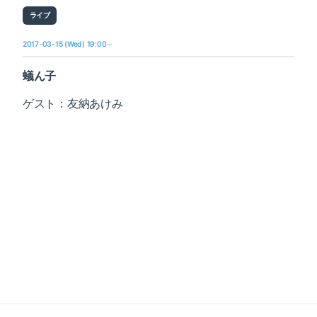
ライブ
2017-03-15 (Wed) 19:00～
蟻ん子
ゲスト：友納あけみ