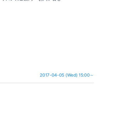
2017-04-05 (Wed) 15:00～