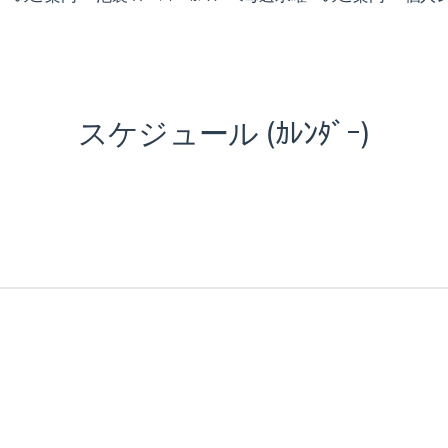
スケジュール (ｶﾚﾝﾀﾞｰ)