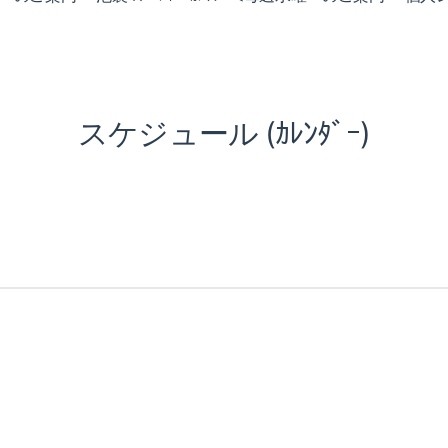
スケジュール (ｶﾚﾝﾀﾞｰ)