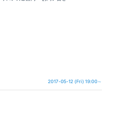
2017-05-12 (Fri) 19:00～