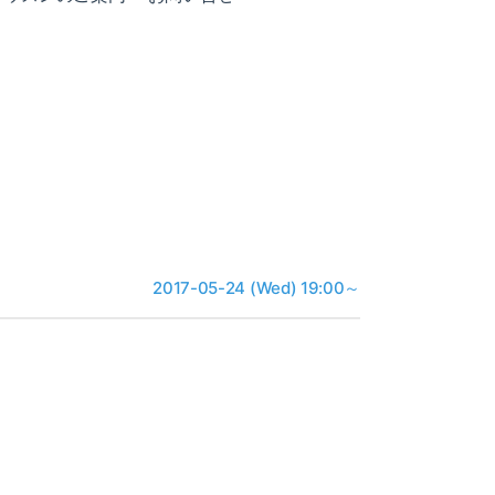
2017-05-24 (Wed) 19:00～