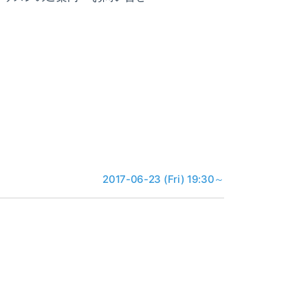
2017-06-23 (Fri) 19:30～