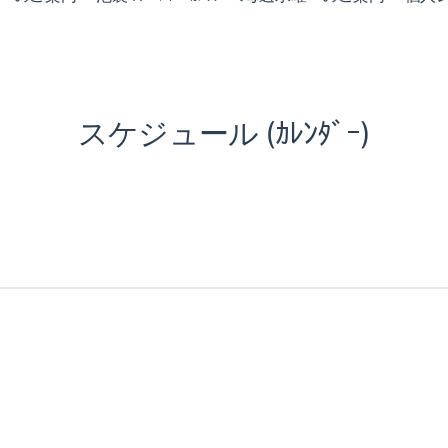
スケジュール (ｶﾚﾝﾀﾞｰ)