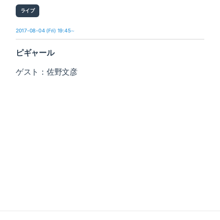
ライブ
2017-08-04 (Fri) 19:45～
ピギャール
ゲスト：佐野文彦