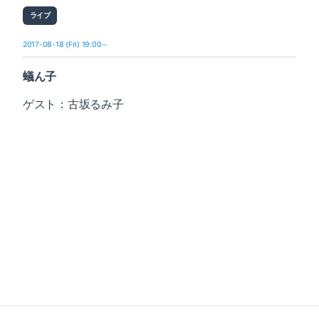
ライブ
2017-08-18 (Fri) 19:00～
蟻ん子
ゲスト：古坂るみ子