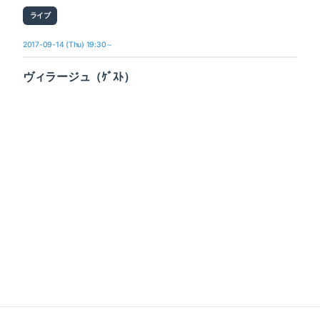
ライブ
2017-09-14 (Thu) 19:30～
ヴィラージュ（ｹﾞｽﾄ）