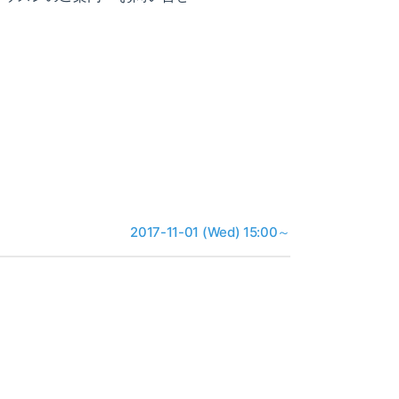
2017-11-01 (Wed) 15:00～