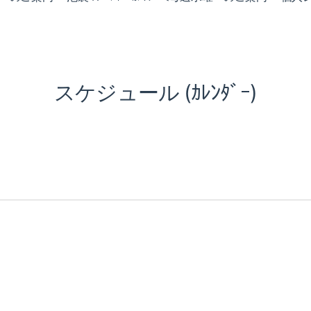
スケジュール (ｶﾚﾝﾀﾞｰ)