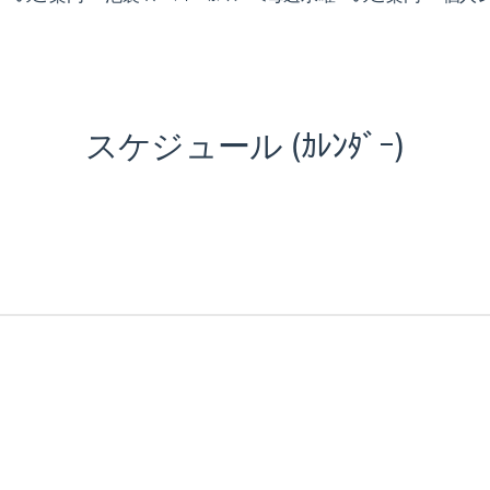
スケジュール (ｶﾚﾝﾀﾞｰ)