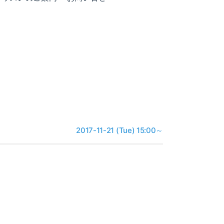
2017-11-21 (Tue) 15:00～