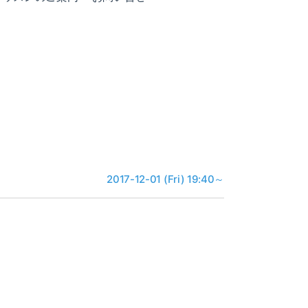
2017-12-01 (Fri) 19:40～