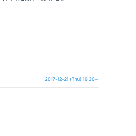
2017-12-21 (Thu) 19:30～