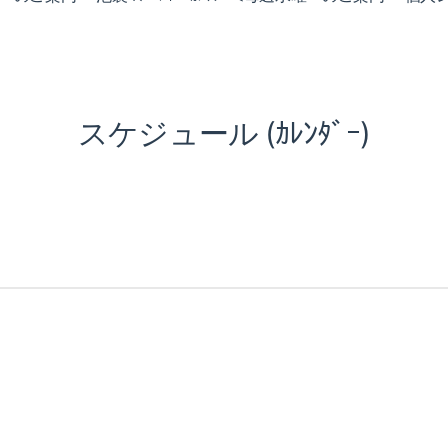
スケジュール (ｶﾚﾝﾀﾞｰ)