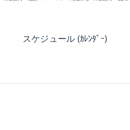
スケジュール (ｶﾚﾝﾀﾞｰ)