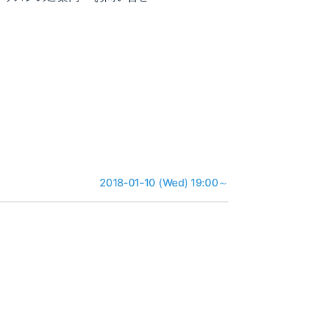
2018-01-10 (Wed) 19:00～