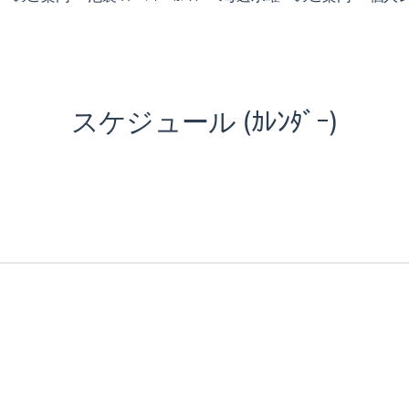
スケジュール (ｶﾚﾝﾀﾞｰ)