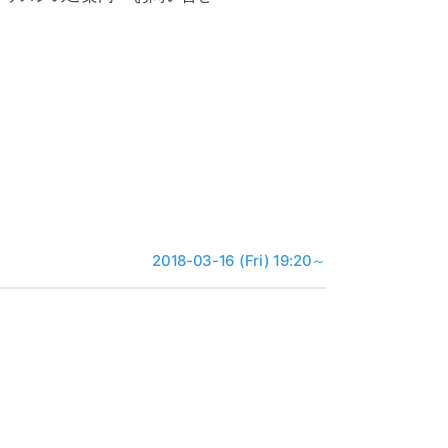
2018-03-16 (Fri) 19:20～