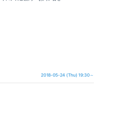
2018-05-24 (Thu) 19:30～