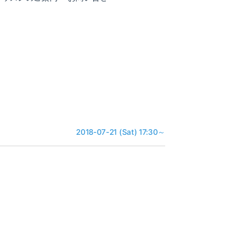
2018-07-21 (Sat) 17:30～