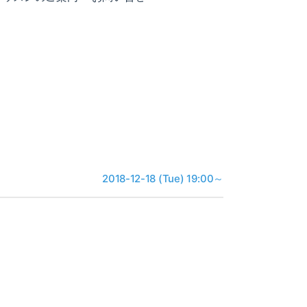
2018-12-18 (Tue) 19:00～