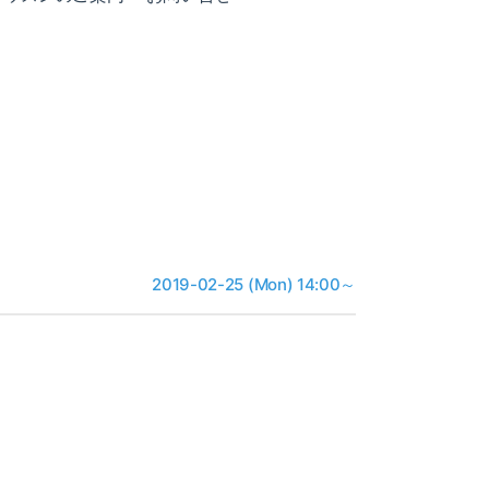
2019-02-25 (Mon) 14:00～