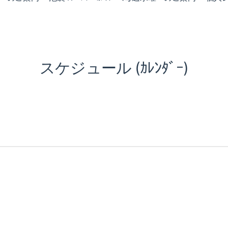
スケジュール (ｶﾚﾝﾀﾞｰ)