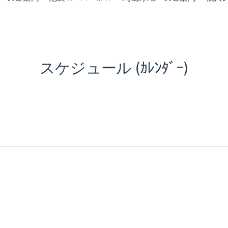
スケジュール (ｶﾚﾝﾀﾞｰ)