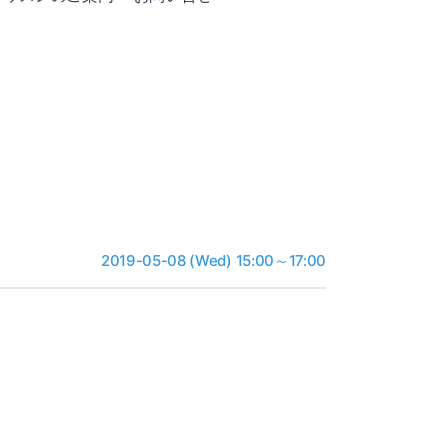
2019-05-08 (Wed) 15:00～17:00