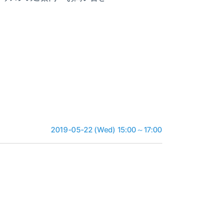
2019-05-22 (Wed) 15:00～17:00