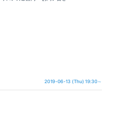
2019-06-13 (Thu) 19:30～