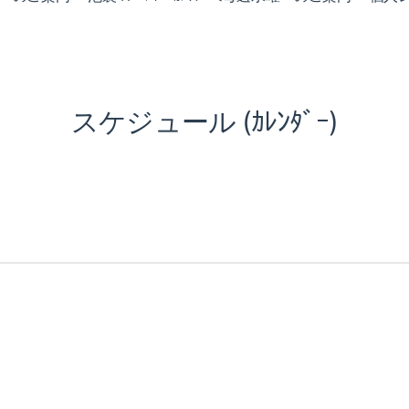
スケジュール (ｶﾚﾝﾀﾞｰ)