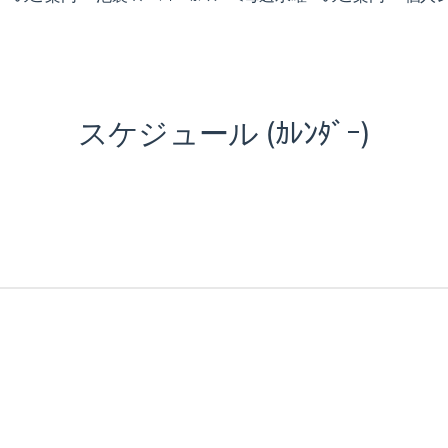
スケジュール (ｶﾚﾝﾀﾞｰ)