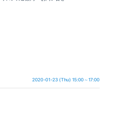
2020-01-23 (Thu) 15:00～17:00