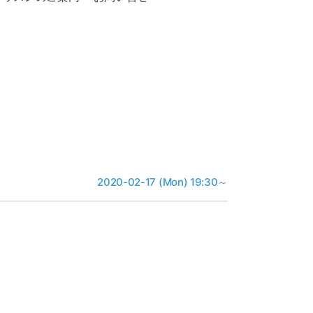
2020-02-17 (Mon) 19:30～