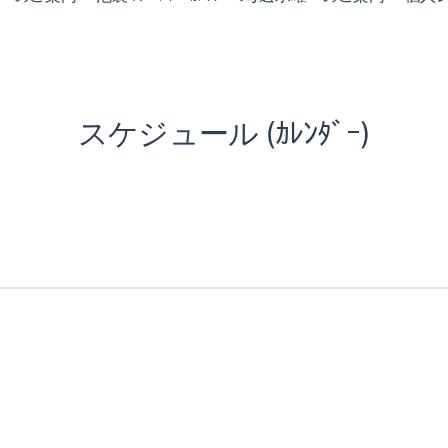
スケジュール (ｶﾚﾝﾀﾞｰ)