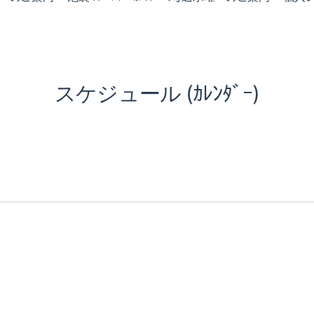
スケジュール (ｶﾚﾝﾀﾞｰ)