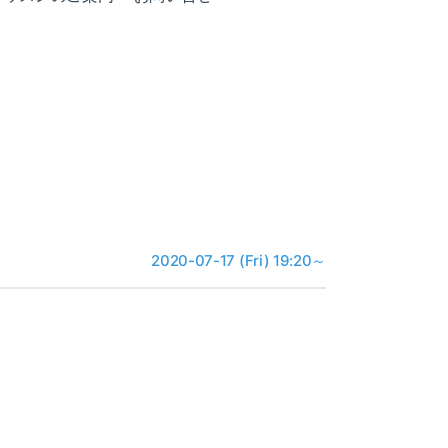
2020-07-17 (Fri) 19:20～