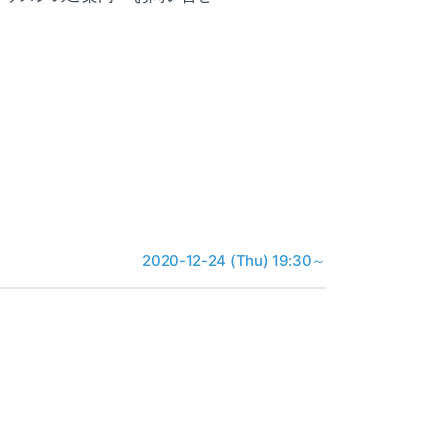
2020-12-24 (Thu) 19:30～