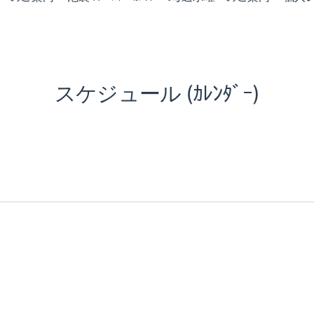
スケジュール (ｶﾚﾝﾀﾞｰ)