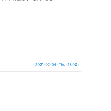
2021-02-04 (Thu) 18:00～