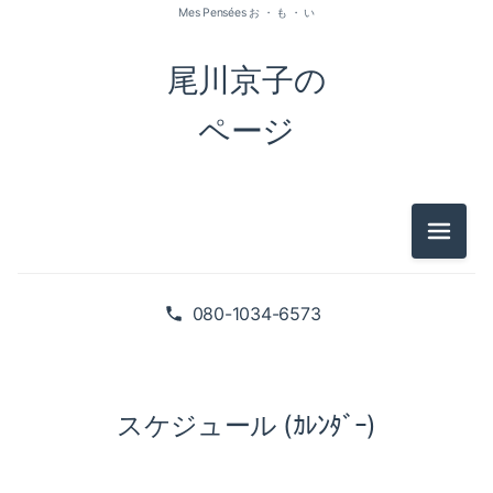
Mes Pensées お ・ も ・ い
尾川京子の
ページ
メニュ
080-1034-6573
スケジュール (ｶﾚﾝﾀﾞｰ)