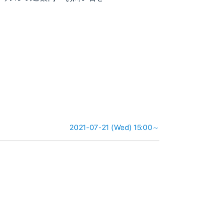
2021-07-21 (Wed) 15:00～