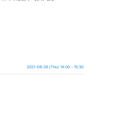
2021-08-26 (Thu) 14:00～15:30