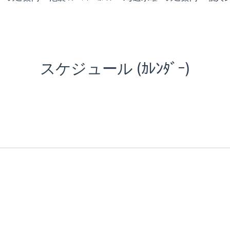
スケジュール (ｶﾚﾝﾀﾞｰ)