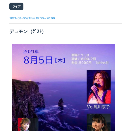
ライブ
2021-08-05 (Thu) 18:00～20:00
デュモン（ｹﾞｽﾄ）