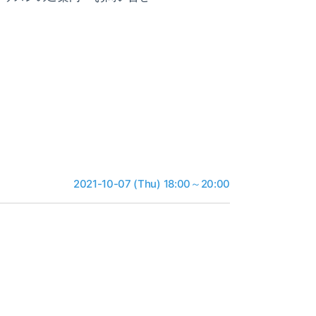
2021-10-07 (Thu) 18:00～20:00