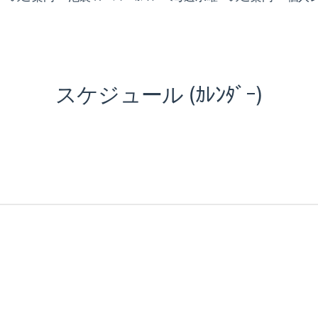
スケジュール (ｶﾚﾝﾀﾞｰ)