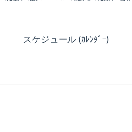
スケジュール (ｶﾚﾝﾀﾞｰ)