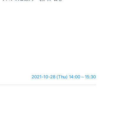
2021-10-28 (Thu) 14:00～15:30