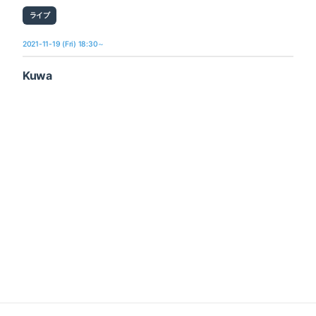
ライブ
2021-11-19 (Fri) 18:30～
Kuwa