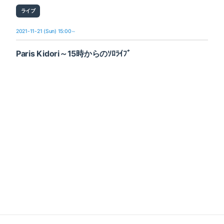
ライブ
2021-11-21 (Sun) 15:00～
Paris Kidori～15時からのｿﾛﾗｲﾌﾞ