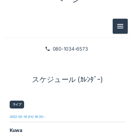
メニュ
080-1034-6573
スケジュール (ｶﾚﾝﾀﾞｰ)
ライブ
2022-02-18 (Fri) 18:30～
Kuwa