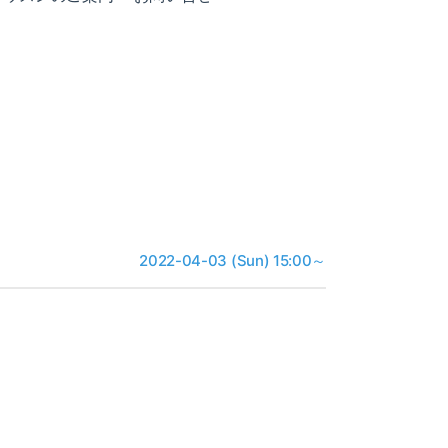
2022-04-03 (Sun) 15:00～