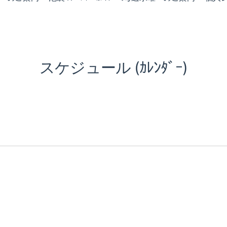
スケジュール (ｶﾚﾝﾀﾞｰ)