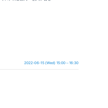
2022-06-15 (Wed) 15:00～16:30