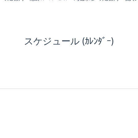
スケジュール (ｶﾚﾝﾀﾞｰ)