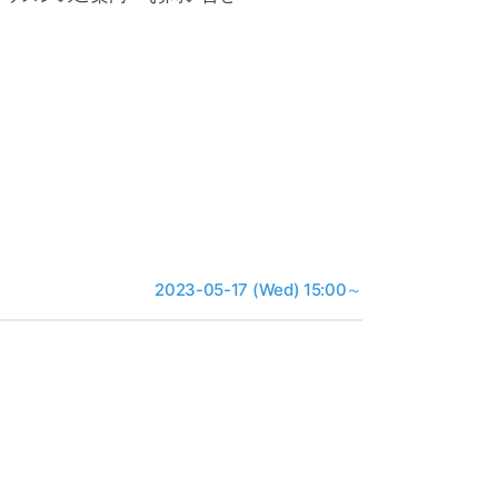
2023-05-17 (Wed) 15:00～