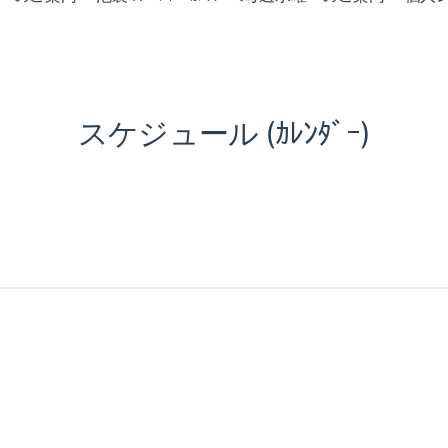
スケジュール (ｶﾚﾝﾀﾞｰ)