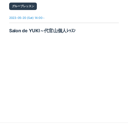
グループレッスン
2023-05-20 (Sat) 14:00～
Salon de YUKI～代官山個人ﾚｯｽﾝ