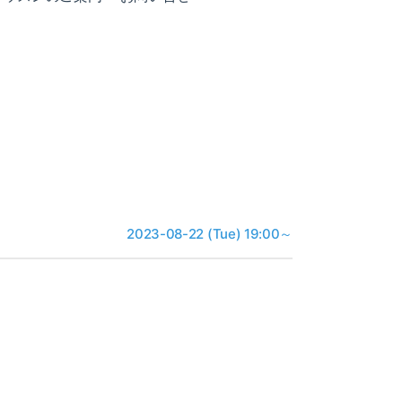
2023-08-22 (Tue) 19:00～