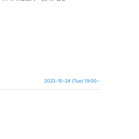
2023-10-24 (Tue) 19:00～