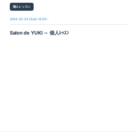
個人レッスン
2024-02-04 (Sun) 14:00～
Salon de YUKI ～ 個人ﾚｯｽﾝ