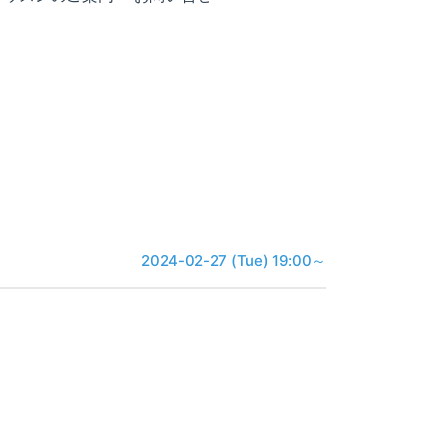
2024-02-27 (Tue) 19:00～